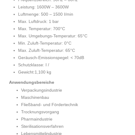
Leistung: 1600W – 3600W
Luftmenge: 500 – 1500 I/min
Max. Luftdruck: 1 bar
Max. Temperatur: 700°C
Max. Umgebungs-Temperatur: 65°C
Min. Zuluft-Temperatur: 0°C
Max. Zuluft-Temperatur: 65°C
Geräusch-Emissionspegel: < 70dB
Schutzklasse: I /
Gewicht:1,100 kg
Anwendungsbereiche
Verpackungsindustrie
Maschinenbau
Fließband- und Fördertechnik
Trocknungsvorgang
Pharmaindustrie
Sterilisationsverfahren
Lebensmittelindustrie