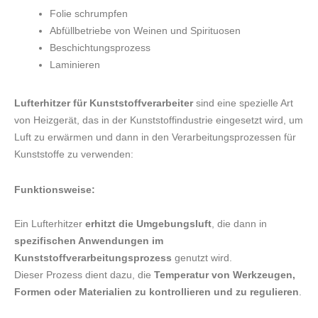
Folie schrumpfen
Abfüllbetriebe von Weinen und Spirituosen
Beschichtungsprozess
Laminieren
Lufterhitzer für Kunststoffverarbeiter
si
nd eine spezielle Art
von Heizgerät, das in der Kunststoffindustrie eingesetzt wird, um
Luft zu erwärmen und dann in den Verarbeitungsprozessen für
Kunststoffe zu verwenden:
Funktionsweise:
Ein Lufterhitzer
erhitzt die Umgebungsluft
, die dann in
spezifischen Anwendungen im
Kunststoffverarbeitungsprozess
genutzt wird.
Dieser Prozess dient dazu, die
Temperatur von Werkzeugen,
Formen oder Materialien zu kontrollieren und zu regulieren
.