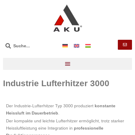
Industrie Lufterhitzer 3000
Der Industrie-Lufterhitzer Typ 3000 produziert
konstante
Heissluft im Dauerbetrieb
.
Der kompakte und leichte Lufterhitzer ermöglicht, trotz starker
Heissluftleistung eine Integration in
professionelle