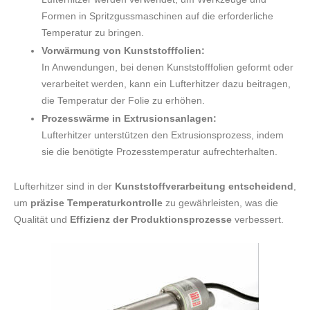
Formen in Spritzgussmaschinen auf die erforderliche
Temperatur zu bringen.
Vorwärmung von Kunststofffolien:
In Anwendungen, bei denen Kunststofffolien geformt oder
verarbeitet werden, kann ein Lufterhitzer dazu beitragen,
die Temperatur der Folie zu erhöhen.
Prozesswärme in Extrusionsanlagen:
Lufterhitzer unterstützen den Extrusionsprozess, indem
sie die benötigte Prozesstemperatur aufrechterhalten.
Lufterhitzer sind in der
Kunststoffverarbeitung entscheidend
,
um
präzise Temperaturkontrolle
zu gewährleisten, was die
Qualität und
Effizienz der Produktionsprozesse
verbessert.