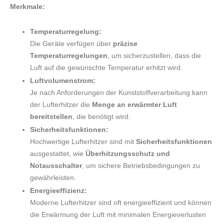
Merkmale:
Temperaturregelung:
Die Geräte verfügen über
präzise
Temperaturregelungen
, um sicherzustellen, dass die
Luft auf die gewünschte Temperatur erhitzt wird.
Luftvolumenstrom:
Je nach Anforderungen der Kunststoffverarbeitung kann
der Lufterhitzer die
Menge an erwärmter Luft
bereitstellen
, die benötigt wird.
Sicherheitsfunktionen:
Hochwertige Lufterhitzer sind mit
Sicherheitsfunktionen
ausgestattet, wie
Überhitzungsschutz und
Notausschalter
, um sichere Betriebsbedingungen zu
gewährleisten.
Energieeffizienz:
Moderne Lufterhitzer sind oft energieeffizient und können
die Erwärmung der Luft mit minimalen Energieverlusten