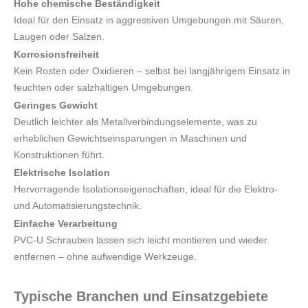
Hohe chemische Beständigkeit
Ideal für den Einsatz in aggressiven Umgebungen mit Säuren,
Laugen oder Salzen.
Korrosionsfreiheit
Kein Rosten oder Oxidieren – selbst bei langjährigem Einsatz in
feuchten oder salzhaltigen Umgebungen.
Geringes Gewicht
Deutlich leichter als Metallverbindungselemente, was zu
erheblichen Gewichtseinsparungen in Maschinen und
Konstruktionen führt.
Elektrische Isolation
Hervorragende Isolationseigenschaften, ideal für die Elektro-
und Automatisierungstechnik.
Einfache Verarbeitung
PVC-U Schrauben lassen sich leicht montieren und wieder
entfernen – ohne aufwendige Werkzeuge.
Typische Branchen und Einsatzgebiete