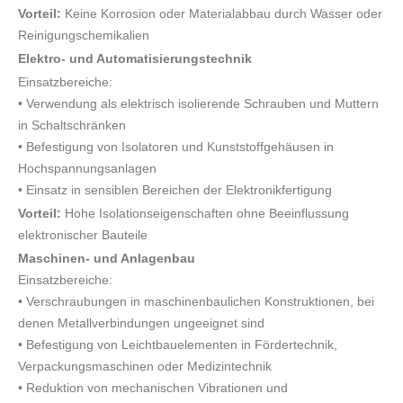
Vorteil:
Keine Korrosion oder Materialabbau durch Wasser oder
Reinigungschemikalien
Elektro- und Automatisierungstechnik
Einsatzbereiche:
• Verwendung als elektrisch isolierende Schrauben und Muttern
in Schaltschränken
• Befestigung von Isolatoren und Kunststoffgehäusen in
Hochspannungsanlagen
• Einsatz in sensiblen Bereichen der Elektronikfertigung
Vorteil:
Hohe Isolationseigenschaften ohne Beeinflussung
elektronischer Bauteile
Maschinen- und Anlagenbau
Einsatzbereiche:
• Verschraubungen in maschinenbaulichen Konstruktionen, bei
denen Metallverbindungen ungeeignet sind
• Befestigung von Leichtbauelementen in Fördertechnik,
Verpackungsmaschinen oder Medizintechnik
• Reduktion von mechanischen Vibrationen und