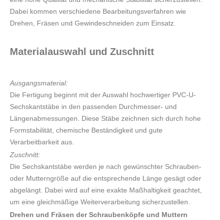
Dabei kommen verschiedene Bearbeitungsverfahren wie
Drehen, Fräsen und Gewindeschneiden zum Einsatz.
Materialauswahl und Zuschnitt
Ausgangsmaterial:
Die Fertigung beginnt mit der Auswahl hochwertiger PVC-U-
Sechskantstäbe in den passenden Durchmesser- und
Längenabmessungen. Diese Stäbe zeichnen sich durch hohe
Formstabilität, chemische Beständigkeit und gute
Verarbeitbarkeit aus.
Zuschnitt:
Die Sechskantstäbe werden je nach gewünschter Schrauben-
oder Mutterngröße auf die entsprechende Länge gesägt oder
abgelängt. Dabei wird auf eine exakte Maßhaltigkeit geachtet,
um eine gleichmäßige Weiterverarbeitung sicherzustellen.
Drehen und Fräsen der Schraubenköpfe und Muttern