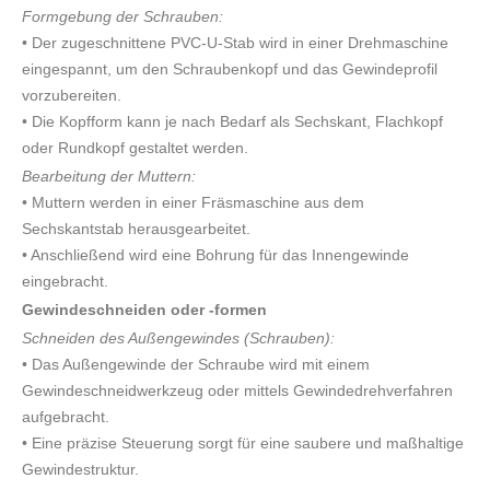
Formgebung der Schrauben:
• Der zugeschnittene PVC-U-Stab wird in einer Drehmaschine
eingespannt, um den Schraubenkopf und das Gewindeprofil
vorzubereiten.
• Die Kopfform kann je nach Bedarf als Sechskant, Flachkopf
oder Rundkopf gestaltet werden.
Bearbeitung der Muttern:
• Muttern werden in einer Fräsmaschine aus dem
Sechskantstab herausgearbeitet.
• Anschließend wird eine Bohrung für das Innengewinde
eingebracht.
Gewindeschneiden oder -formen
Schneiden des Außengewindes (Schrauben):
• Das Außengewinde der Schraube wird mit einem
Gewindeschneidwerkzeug oder mittels Gewindedrehverfahren
aufgebracht.
• Eine präzise Steuerung sorgt für eine saubere und maßhaltige
Gewindestruktur.