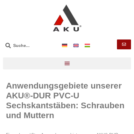
Anwendungsgebiete unserer
AKU®-DUR PVC-U
Sechskantstäben: Schrauben
und Muttern