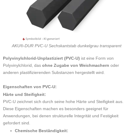
Symbolbild – KI-generiert
AKU®-DUR PVC-U Sechskantstab dunkelgrau transparent
Polyvinylchlorid-Unplastiziert (PVC-U)
ist eine Form von
Polyvinylchlorid, das
ohne Zugabe von Weichmachern
oder
anderen plastifizierenden Substanzen hergestellt wird.
Eigenschaften von PVC-U:
Härte und Steifigkeit:
PVC-U zeichnet sich durch seine hohe Härte und Steifigkeit aus.
Diese Eigenschaften machen es besonders geeignet für
Anwendungen, bei denen strukturelle Integrität und Festigkeit
gefordert sind.
Chemische Beständigkeit: