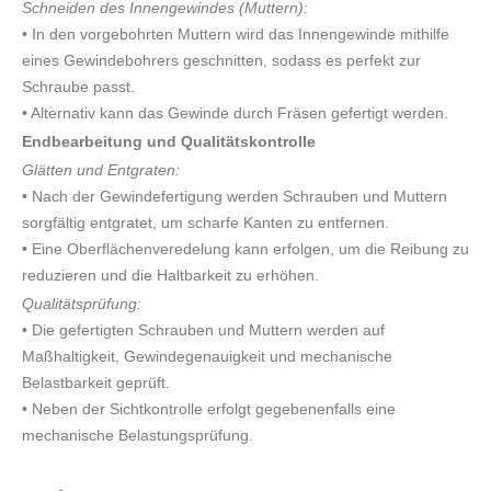
Schneiden des Innengewindes (Muttern):
• In den vorgebohrten Muttern wird das Innengewinde mithilfe
eines Gewindebohrers geschnitten, sodass es perfekt zur
Schraube passt.
• Alternativ kann das Gewinde durch Fräsen gefertigt werden.
Endbearbeitung und Qualitätskontrolle
Glätten und Entgraten:
• Nach der Gewindefertigung werden Schrauben und Muttern
sorgfältig entgratet, um scharfe Kanten zu entfernen.
• Eine Oberflächenveredelung kann erfolgen, um die Reibung zu
reduzieren und die Haltbarkeit zu erhöhen.
Qualitätsprüfung:
• Die gefertigten Schrauben und Muttern werden auf
Maßhaltigkeit, Gewindegenauigkeit und mechanische
Belastbarkeit geprüft.
• Neben der Sichtkontrolle erfolgt gegebenenfalls eine
mechanische Belastungsprüfung.