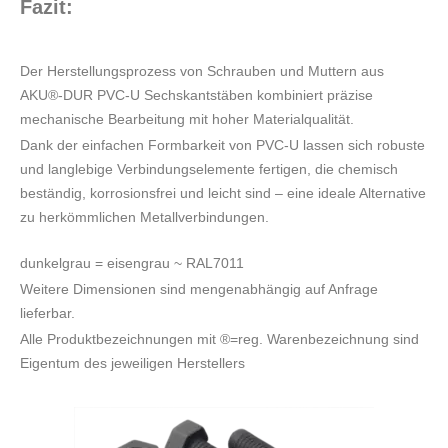
Fazit:
Der Herstellungsprozess von Schrauben und Muttern aus
AKU®-DUR PVC-U Sechskantstäben kombiniert präzise
mechanische Bearbeitung mit hoher Materialqualität.
Dank der einfachen Formbarkeit von PVC-U lassen sich robuste
und langlebige Verbindungselemente fertigen, die chemisch
beständig, korrosionsfrei und leicht sind – eine ideale Alternative
zu herkömmlichen Metallverbindungen.
dunkelgrau = eisengrau ~ RAL7011
Weitere Dimensionen sind mengenabhängig auf Anfrage
lieferbar.
Alle Produktbezeichnungen mit ®=reg. Warenbezeichnung sind
Eigentum des jeweiligen Herstellers