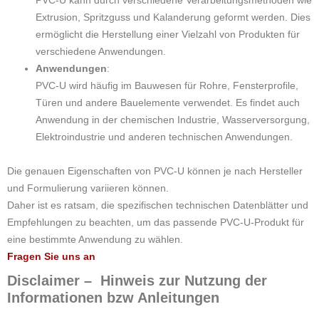
PVC-U kann durch verschiedene Verarbeitungsmethoden wie
Extrusion, Spritzguss und Kalanderung geformt werden. Dies
ermöglicht die Herstellung einer Vielzahl von Produkten für
verschiedene Anwendungen.
Anwendungen
:
PVC-U wird häufig im Bauwesen für Rohre, Fensterprofile,
Türen und andere Bauelemente verwendet. Es findet auch
Anwendung in der chemischen Industrie, Wasserversorgung,
Elektroindustrie und anderen technischen Anwendungen.
Die genauen Eigenschaften von PVC-U können je nach Hersteller
und Formulierung variieren können.
Daher ist es ratsam, die spezifischen technischen Datenblätter und
Empfehlungen zu beachten, um das passende PVC-U-Produkt für
eine bestimmte Anwendung zu wählen.
Fragen Sie uns an
Disclaimer – Hinweis zur Nutzung der
Informationen bzw Anleitungen