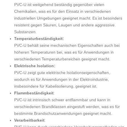
PVC-U ist weitgehend beständig gegenüber vielen
Chemikalien, was es für den Einsatz in verschiedenen
industriellen Umgebungen geeignet macht. Es ist besonders
resistent gegen Säuren, Laugen und andere aggressive
Substanzen.
Temperaturbeständigkeit:
PVC-U behält seine mechanischen Eigenschaften auch bei
höheren Temperaturen bei, was es für Anwendungen in
verschiedenen Temperaturbereichen geeignet macht.
Elektrische Isolation:
PVC-U zeigt gute elektrische Isolationseigenschaften,
wodurch es für Anwendungen in der Elektroindustrie,
insbesondere für Kabelisolierung, geeignet ist.
Flammbeständigkeit
:
PVC-U ist intrinsisch schwer entflammbar und kann in
verschiedenen Brandklassen eingestuft werden, was es für
bestimmte Brandschutzanwendungen geeignet macht.
Verarbeitbarkeit
: