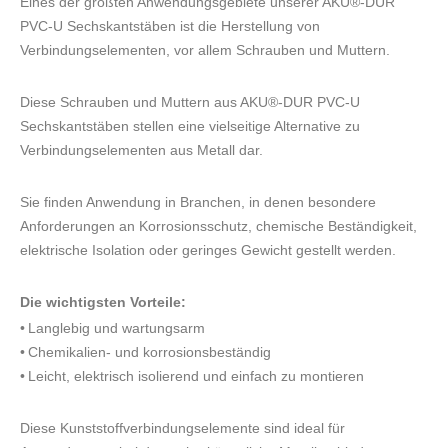
Eines der größten Anwendungsgebiete unserer AKU®-DUR
PVC-U Sechskantstäben ist die Herstellung von
Verbindungselementen, vor allem Schrauben und Muttern.
Diese Schrauben und Muttern aus AKU®-DUR PVC-U
Sechskantstäben stellen eine vielseitige Alternative zu
Verbindungselementen aus Metall dar.
Sie finden Anwendung in Branchen, in denen besondere
Anforderungen an Korrosionsschutz, chemische Beständigkeit,
elektrische Isolation oder geringes Gewicht gestellt werden.
Die wichtigsten Vorteile:
• Langlebig und wartungsarm
• Chemikalien- und korrosionsbeständig
• Leicht, elektrisch isolierend und einfach zu montieren
Diese Kunststoffverbindungselemente sind ideal für