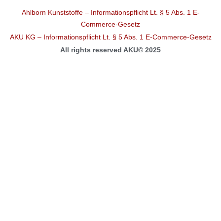
Ahlborn Kunststoffe – Informationspflicht Lt. § 5 Abs. 1 E-
Commerce-Gesetz
AKU KG – Informationspflicht Lt. § 5 Abs. 1 E-Commerce-Gesetz
All rights reserved AKU© 2025