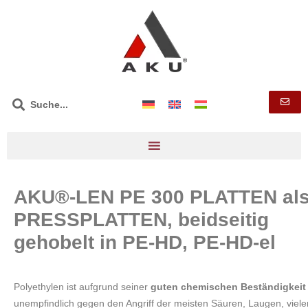
AKU®-LEN PE 300 PLATTEN al
PRESSPLATTEN, beidseitig
gehobelt in PE-HD, PE-HD-el
Polyethylen ist aufgrund seiner
guten chemischen Beständigkeit
unempfindlich gegen den Angriff der meisten Säuren, Laugen, viele