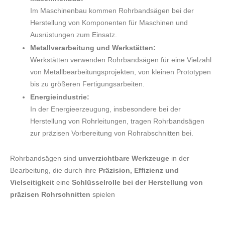
Im Maschinenbau kommen Rohrbandsägen bei der
Herstellung von Komponenten für Maschinen und
Ausrüstungen zum Einsatz.
Metallverarbeitung und Werkstätten:
Werkstätten verwenden Rohrbandsägen für eine Vielzahl
von Metallbearbeitungsprojekten, von kleinen Prototypen
bis zu größeren Fertigungsarbeiten.
Energieindustrie:
In der Energieerzeugung, insbesondere bei der
Herstellung von Rohrleitungen, tragen Rohrbandsägen
zur präzisen Vorbereitung von Rohrabschnitten bei.
Rohrbandsägen sind
unverzichtbare Werkzeuge
in der
Bearbeitung, die durch ihre
Präzision, Effizienz und
Vielseitigkeit
eine
Schlüsselrolle bei der Herstellung von
präzisen Rohrschnitten
spielen