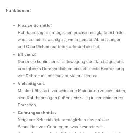
Funktionen:
Präzise Schnitte:
Rohrbandsägen ermöglichen präzise und glatte Schnitte,
was besonders wichtig ist, wenn genaue Abmessungen
und Oberflächenqualitäten erforderlich sind.
Effizienz:
Durch die kontinuierliche Bewegung des Bandsägeblatts
ermöglichen Rohrbandsägen eine effiziente Bearbeitung
von Rohren mit minimalem Materialverlust.
Vielseitigkeit:
Mit der Fähigkeit, verschiedene Materialien zu schneiden,
sind Rohrbandsägen äußerst vielseitig in verschiedenen
Branchen.
Gehrungsschnitte:
Neigbare Schneidköpfe ermöglichen das präzise
Schneiden von Gehrungen, was besonders in