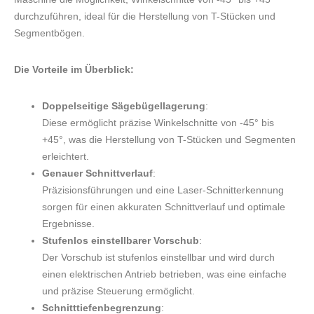
durchzuführen, ideal für die Herstellung von T-Stücken und
Segmentbögen.
Die Vorteile im Überblick:
Doppelseitige Sägebügellagerung
:
Diese ermöglicht präzise Winkelschnitte von -45° bis
+45°, was die Herstellung von T-Stücken und Segmenten
erleichtert.
Genauer Schnittverlauf
:
Präzisionsführungen und eine Laser-Schnitterkennung
sorgen für einen akkuraten Schnittverlauf und optimale
Ergebnisse.
Stufenlos einstellbarer Vorschub
:
Der Vorschub ist stufenlos einstellbar und wird durch
einen elektrischen Antrieb betrieben, was eine einfache
und präzise Steuerung ermöglicht.
Schnitttiefenbegrenzung
: