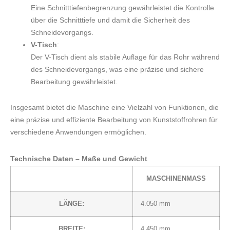
Eine Schnitttiefenbegrenzung gewährleistet die Kontrolle
über die Schnitttiefe und damit die Sicherheit des
Schneidevorgangs.
V-Tisch
:
Der V-Tisch dient als stabile Auflage für das Rohr während
des Schneidevorgangs, was eine präzise und sichere
Bearbeitung gewährleistet.
Insgesamt bietet die Maschine eine Vielzahl von Funktionen, die
eine präzise und effiziente Bearbeitung von Kunststoffrohren für
verschiedene Anwendungen ermöglichen.
Technische Daten –
Maße und Gewicht
MASCHINENMASS
LÄNGE:
4.050 mm
BREITE:
4.450 mm