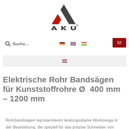
Elektrische Rohr Bandsägen
für Kunststoffrohre Ø 400 mm
– 1200 mm
Rohrbandsägen repräsentieren leistungsstarke Werkzeuge in
der Bearbeitung, die speziell für das präzise Schneiden von