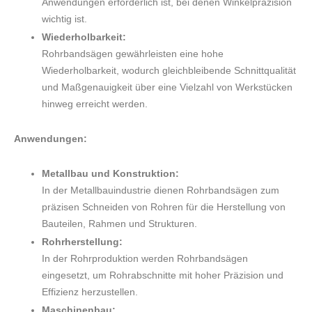
Anwendungen erforderlich ist, bei denen Winkelpräzision
wichtig ist.
Wiederholbarkeit:
Rohrbandsägen gewährleisten eine hohe
Wiederholbarkeit, wodurch gleichbleibende Schnittqualität
und Maßgenauigkeit über eine Vielzahl von Werkstücken
hinweg erreicht werden.
Anwendungen:
Metallbau und Konstruktion:
In der Metallbauindustrie dienen Rohrbandsägen zum
präzisen Schneiden von Rohren für die Herstellung von
Bauteilen, Rahmen und Strukturen.
Rohrherstellung:
In der Rohrproduktion werden Rohrbandsägen
eingesetzt, um Rohrabschnitte mit hoher Präzision und
Effizienz herzustellen.
Maschinenbau: