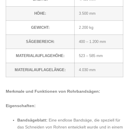
HÖHE:
3.500 mm
GEWICHT:
2.200 kg
SÄGEBEREICH:
400 – 1.200 mm
MATERIALAUFLAGEHÖHE:
523 – 585 mm
MATERIALAUFLAGELÄNGE:
4.030 mm
Merkmale und Funktionen von Rohrbandsägen:
Eigenschaften:
Bandsägeblatt:
Eine endlose Bandsäge, die speziell für
das Schneiden von Rohren entwickelt wurde und in einem