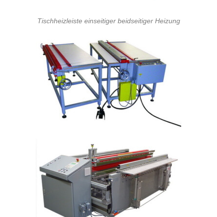
Tischheizleiste einseitiger beidseitiger Heizung