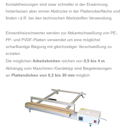
Kontaktheizungen sind zwar schneller in der Erwärmung,
hinterlassen aber immer Abdrücke in der Plattenoberfläche und
finden i.d.R. bei den technischen Werkstoffen Verwendung.
Einsenkheizschwerter werden zur Abkantschweißung von PE-,
PP- und PVDF-Platten verwendet um eine möglichst
scharfkantige Biegung mit gleichzeitiger Verschweißung zu
erzielen.
Die möglichen
Arbeitsbreiten
reichen von
0,5 bis 4 m
.
Abhängig vom Maschinen-/Gerätetyp sind Biegeleistungen
an
Plattendicken von 0,3 bis 30
mm
möglich.