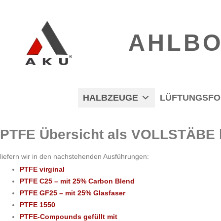
AHLBO
HALBZEUGE
LÜFTUNGSFO
PTFE Übersicht als VOLLSTÄB
liefern wir in den nachstehenden Ausführungen:
PTFE virginal
PTFE C25 – mit 25% Carbon Blend
PTFE GF25 – mit 25% Glasfaser
PTFE 1550
PTFE-Compounds gefüllt mit