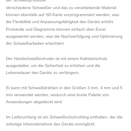
der Schweißprozesse.
Verschiedene Schweißer und das zu verarbeitende Material
können ebenfalls auf SD-Karte vorprogrammiert werden, was
die Flexibilität und Anpassungsfähigkeit des Geräts erhöht.
Protokolle und Diagramme können einfach über Excel
ausgewertet werden, was die Nachverfolgung und Optimierung
der Schweißarbeiten erleichtert.
Der Handschweißextruder ist mit einem Kaltstartschutz
ausgestattet, um die Sicherheit zu erhöhen und die
Lebensdauer des Geräts zu verlängern.
Er kann mit Schweißdrähten in den Größen 3 mm, 4 mm und 5
mm verwendet werden, wodurch eine breite Palette von
Anwendungen abgedeckt wird.
Im Lieferumfang ist ein Schweißschuhrohling enthalten, der die
sofortige Inbetriebnahme des Geräts ermöglicht.