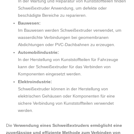
In der Wartung und Reparatur von Kunststoffteilen finden
Schweißextruder Anwendung, um defekte oder
beschädigte Bereiche zu reparieren.
Bauwesen:
Im Bauwesen werden Schweißextruder verwendet, um
wasserdichte Verbindungen bei geomembranen
Abdichtungen oder PVC-Dachbahnen zu erzeugen.
Automobilindustrie:
In der Herstellung von Kunststoffteilen für Fahrzeuge
kann der Schweißextruder für das Verbinden von
Komponenten eingesetzt werden.
Elektroindustrie:
Schweißextruder können in der Herstellung von
elektrischen Gehäusen oder Komponenten für eine
sichere Verbindung von Kunststoffteilen verwendet
werden.
Die
Verwendung eines Schweißextruders ermöglicht eine
zuverlässige und effiziente Methode zum Verbinden von