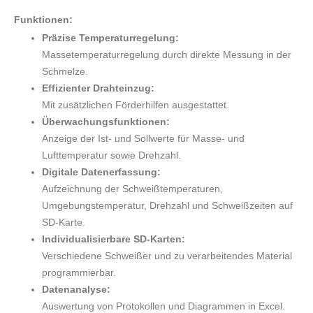
Funktionen:
Präzise Temperaturregelung:
Massetemperaturregelung durch direkte Messung in der
Schmelze.
Effizienter Drahteinzug:
Mit zusätzlichen Förderhilfen ausgestattet.
Überwachungsfunktionen:
Anzeige der Ist- und Sollwerte für Masse- und
Lufttemperatur sowie Drehzahl.
Digitale Datenerfassung:
Aufzeichnung der Schweißtemperaturen,
Umgebungstemperatur, Drehzahl und Schweißzeiten auf
SD-Karte.
Individualisierbare SD-Karten:
Verschiedene Schweißer und zu verarbeitendes Material
programmierbar.
Datenanalyse:
Auswertung von Protokollen und Diagrammen in Excel.