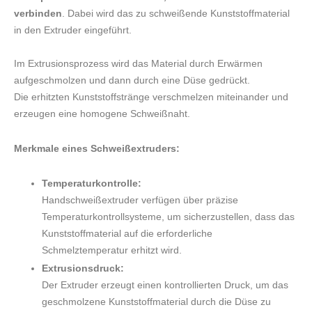
verbinden
. Dabei wird das zu schweißende Kunststoffmaterial
in den Extruder eingeführt.
Im Extrusionsprozess wird das Material durch Erwärmen
aufgeschmolzen und dann durch eine Düse gedrückt.
Die erhitzten Kunststoffstränge verschmelzen miteinander und
erzeugen eine homogene Schweißnaht.
Merkmale eines Schweißextruders:
Temperaturkontrolle:
Handschweißextruder verfügen über präzise
Temperaturkontrollsysteme, um sicherzustellen, dass das
Kunststoffmaterial auf die erforderliche
Schmelztemperatur erhitzt wird.
Extrusionsdruck:
Der Extruder erzeugt einen kontrollierten Druck, um das
geschmolzene Kunststoffmaterial durch die Düse zu