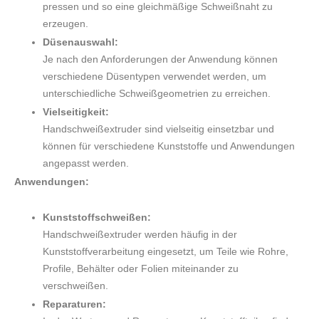
pressen und so eine gleichmäßige Schweißnaht zu
erzeugen.
Düsenauswahl:
Je nach den Anforderungen der Anwendung können
verschiedene Düsentypen verwendet werden, um
unterschiedliche Schweißgeometrien zu erreichen.
Vielseitigkeit:
Handschweißextruder sind vielseitig einsetzbar und
können für verschiedene Kunststoffe und Anwendungen
angepasst werden.
Anwendungen:
Kunststoffschweißen:
Handschweißextruder werden häufig in der
Kunststoffverarbeitung eingesetzt, um Teile wie Rohre,
Profile, Behälter oder Folien miteinander zu
verschweißen.
Reparaturen: