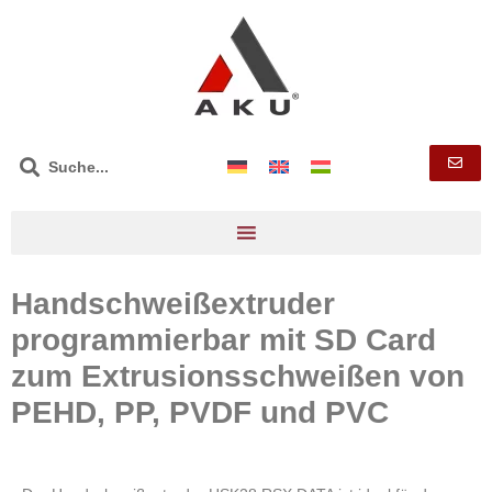
Handschweißextruder
programmierbar mit SD Card
zum Extrusionsschweißen von
PEHD, PP, PVDF und PVC