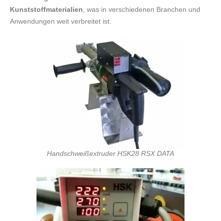
Kunststoffmaterialien
, was in verschiedenen Branchen und
Anwendungen weit verbreitet ist.
Handschweißextruder HSK28 RSX DATA