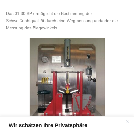
Das 01.30 BP ermöglicht die Bestimmung der
Schweißnahtqualität durch eine Wegmessung und/oder die
Messung des Biegewinkels.
Wir schätzen Ihre Privatsphäre
Biegeprüfgerät Qualitätskontrolle DVS Kunststoffverarbeitung