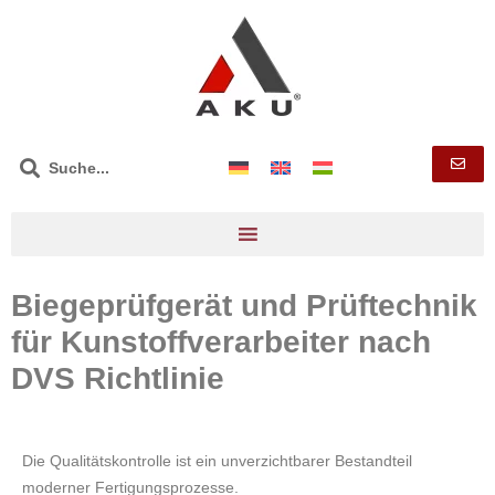
Biegeprüfgerät und Prüftechnik
für Kunstoffverarbeiter nach
DVS Richtlinie
Die Qualitätskontrolle ist ein unverzichtbarer Bestandteil
moderner Fertigungsprozesse.