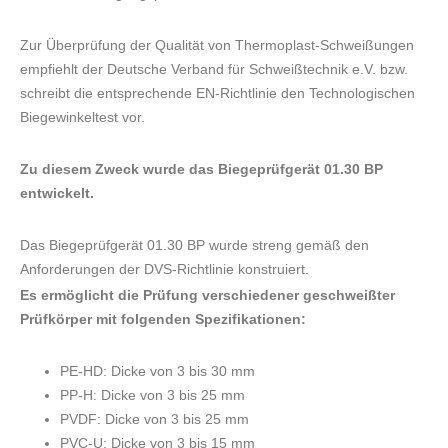
Zur Überprüfung der Qualität von Thermoplast-Schweißungen
empfiehlt der Deutsche Verband für Schweißtechnik e.V. bzw.
schreibt die entsprechende EN-Richtlinie den Technologischen
Biegewinkeltest vor.
Zu diesem Zweck wurde das Biegeprüfgerät 01.30 BP
entwickelt.
Das Biegeprüfgerät 01.30 BP wurde streng gemäß den
Anforderungen der DVS-Richtlinie konstruiert.
Es ermöglicht die Prüfung verschiedener geschweißter
Prüfkörper mit folgenden Spezifikationen:
PE-HD: Dicke von 3 bis 30 mm
PP-H: Dicke von 3 bis 25 mm
PVDF: Dicke von 3 bis 25 mm
PVC-U: Dicke von 3 bis 15 mm