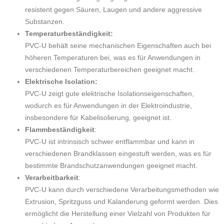
resistent gegen Säuren, Laugen und andere aggressive
Substanzen.
Temperaturbeständigkeit:
PVC-U behält seine mechanischen Eigenschaften auch bei
höheren Temperaturen bei, was es für Anwendungen in
verschiedenen Temperaturbereichen geeignet macht.
Elektrische Isolation:
PVC-U zeigt gute elektrische Isolationseigenschaften,
wodurch es für Anwendungen in der Elektroindustrie,
insbesondere für Kabelisolierung, geeignet ist.
Flammbeständigkeit
:
PVC-U ist intrinsisch schwer entflammbar und kann in
verschiedenen Brandklassen eingestuft werden, was es für
bestimmte Brandschutzanwendungen geeignet macht.
Verarbeitbarkeit
:
PVC-U kann durch verschiedene Verarbeitungsmethoden wie
Extrusion, Spritzguss und Kalanderung geformt werden. Dies
ermöglicht die Herstellung einer Vielzahl von Produkten für