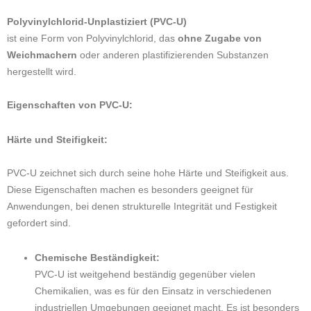
Polyvinylchlorid-Unplastiziert (PVC-U)
ist eine Form von Polyvinylchlorid, das
ohne Zugabe von
Weichmachern
oder anderen plastifizierenden Substanzen
hergestellt wird.
Eigenschaften von PVC-U:
Härte und Steifigkeit:
PVC-U zeichnet sich durch seine hohe Härte und Steifigkeit aus.
Diese Eigenschaften machen es besonders geeignet für
Anwendungen, bei denen strukturelle Integrität und Festigkeit
gefordert sind.
Chemische Beständigkeit:
PVC-U ist weitgehend beständig gegenüber vielen
Chemikalien, was es für den Einsatz in verschiedenen
industriellen Umgebungen geeignet macht. Es ist besonders