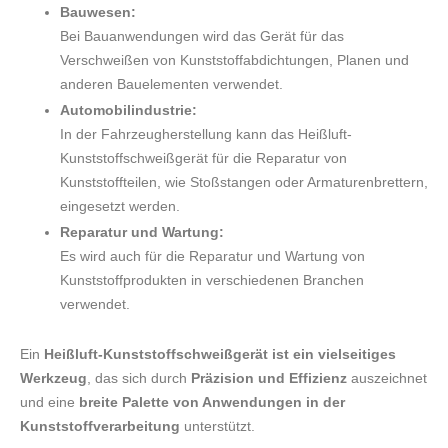
Bauwesen:
Bei Bauanwendungen wird das Gerät für das
Verschweißen von Kunststoffabdichtungen, Planen und
anderen Bauelementen verwendet.
Automobilindustrie:
In der Fahrzeugherstellung kann das Heißluft-
Kunststoffschweißgerät für die Reparatur von
Kunststoffteilen, wie Stoßstangen oder Armaturenbrettern,
eingesetzt werden.
Reparatur und Wartung:
Es wird auch für die Reparatur und Wartung von
Kunststoffprodukten in verschiedenen Branchen
verwendet.
Ein
Heißluft-Kunststoffschweißgerät ist ein vielseitiges
Werkzeug
, das sich durch
Präzision und Effizienz
auszeichnet
und eine
breite Palette von Anwendungen in der
Kunststoffverarbeitung
unterstützt.