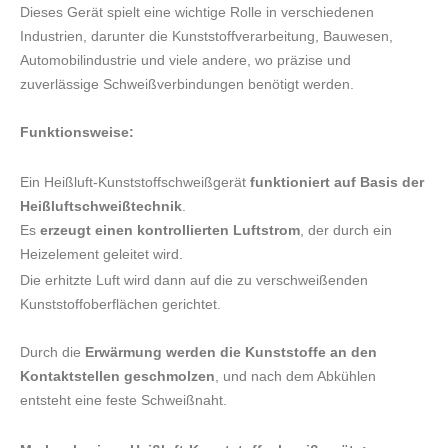
Dieses Gerät spielt eine wichtige Rolle in verschiedenen
Industrien, darunter die Kunststoffverarbeitung, Bauwesen,
Automobilindustrie und viele andere, wo präzise und
zuverlässige Schweißverbindungen benötigt werden.
Funktionsweise:
Ein Heißluft-Kunststoffschweißgerät
funktioniert auf Basis der
Heißluftschweißtechnik
.
Es
erzeugt einen kontrollierten Luftstrom
, der durch ein
Heizelement geleitet wird.
Die erhitzte Luft wird dann auf die zu verschweißenden
Kunststoffoberflächen gerichtet.
Durch die
Erwärmung werden die Kunststoffe an den
Kontaktstellen geschmolzen
, und nach dem Abkühlen
entsteht eine feste Schweißnaht.