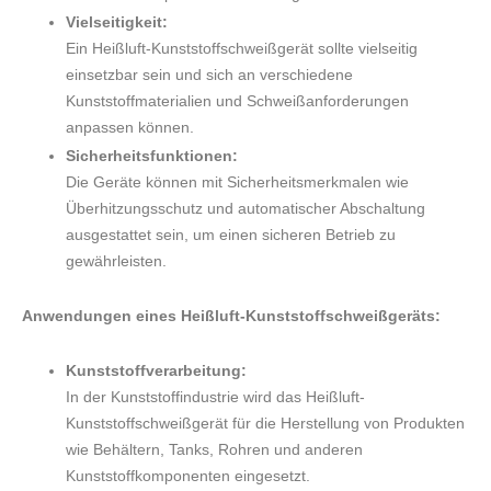
Vielseitigkeit:
Ein Heißluft-Kunststoffschweißgerät sollte vielseitig
einsetzbar sein und sich an verschiedene
Kunststoffmaterialien und Schweißanforderungen
anpassen können.
Sicherheitsfunktionen:
Die Geräte können mit Sicherheitsmerkmalen wie
Überhitzungsschutz und automatischer Abschaltung
ausgestattet sein, um einen sicheren Betrieb zu
gewährleisten.
Anwendungen eines Heißluft-Kunststoffschweißgeräts:
Kunststoffverarbeitung:
In der Kunststoffindustrie wird das Heißluft-
Kunststoffschweißgerät für die Herstellung von Produkten
wie Behältern, Tanks, Rohren und anderen
Kunststoffkomponenten eingesetzt.