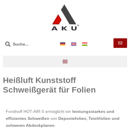
Heißluft Kunststoff
Schweißgerät für Folien
Forsthoff HOT-AIR-S ermöglicht ein
l
eistungsstarkes und
effizientes Schweißen
von
Deponiefolien, Teichfolien und
schweren Abdeckplanen
.