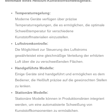
Merkmale eines Heißluft-Kunststoffschweißgeräts:
Temperaturregelung:
Moderne Geräte verfügen über präzise
Temperaturregelungen, die es ermöglichen, die optimale
Schweißtemperatur für verschiedene
Kunststoffmaterialien einzustellen.
Luftstromkontrolle:
Die Möglichkeit zur Steuerung des Luftstroms
gewährleistet eine gleichmäßige Verteilung der erhitzten
Luft über die zu verschweißenden Flächen.
Handgeführte Modelle:
Einige Geräte sind handgeführt und ermöglichen es dem
Bediener, die Heißluft präzise auf die gewünschten Stellen
zu lenken.
Stationäre Modelle:
Stationäre Modelle können in Produktionslinien integriert
werden, um eine automatisierte Schweißung von
Kunststoffkomponenten zu ermöglichen.