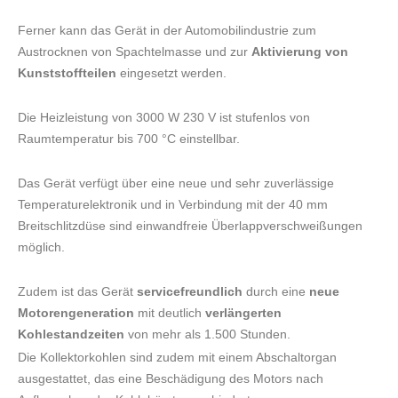
Ferner kann das Gerät in der Automobilindustrie zum
Austrocknen von Spachtelmasse und zur
Aktivierung von
Kunststoffteilen
eingesetzt werden.
Die Heizleistung von 3000 W 230 V ist stufenlos von
Raumtemperatur bis 700 °C einstellbar.
Das Gerät verfügt über eine neue und sehr zuverlässige
Temperaturelektronik und in Verbindung mit der 40 mm
Breitschlitzdüse sind einwandfreie Überlappverschweißungen
möglich.
Zudem ist das Gerät
servicefreundlich
durch eine
neue
Motorengeneration
mit deutlich
verlängerten
Kohlestandzeiten
von mehr als 1.500 Stunden.
Die Kollektorkohlen sind zudem mit einem Abschaltorgan
ausgestattet, das eine Beschädigung des Motors nach