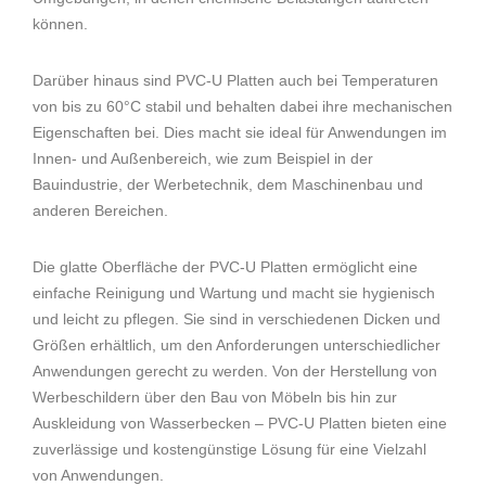
können.
Darüber hinaus sind PVC-U Platten auch bei Temperaturen
von bis zu 60°C stabil und behalten dabei ihre mechanischen
Eigenschaften bei. Dies macht sie ideal für Anwendungen im
Innen- und Außenbereich, wie zum Beispiel in der
Bauindustrie, der Werbetechnik, dem Maschinenbau und
anderen Bereichen.
Die glatte Oberfläche der PVC-U Platten ermöglicht eine
einfache Reinigung und Wartung und macht sie hygienisch
und leicht zu pflegen. Sie sind in verschiedenen Dicken und
Größen erhältlich, um den Anforderungen unterschiedlicher
Anwendungen gerecht zu werden. Von der Herstellung von
Werbeschildern über den Bau von Möbeln bis hin zur
Auskleidung von Wasserbecken – PVC-U Platten bieten eine
zuverlässige und kostengünstige Lösung für eine Vielzahl
von Anwendungen.