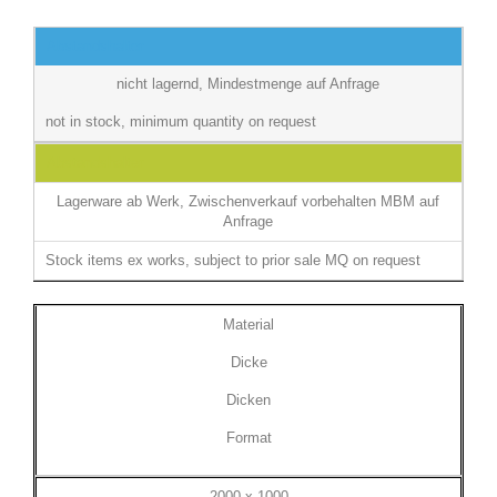
Abstandshalter
nicht lagernd, Mindestmenge auf Anfrage
not in stock, minimum quantity on request
Abstandshalter
Lagerware ab Werk, Zwischenverkauf vorbehalten MBM auf
Anfrage
Stock items ex works, subject to prior sale MQ on request
Material
Dicke
Dicken
Format