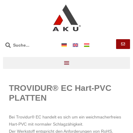
TROVIDUR® EC Hart-PVC
PLATTEN
Bei Trovidur® EC handelt es sich um ein weichmacherfreies
Hart-PVC mit normaler Schlagzähigkeit.
Der Werkstoff entspricht den Anforderungen von RoHS,