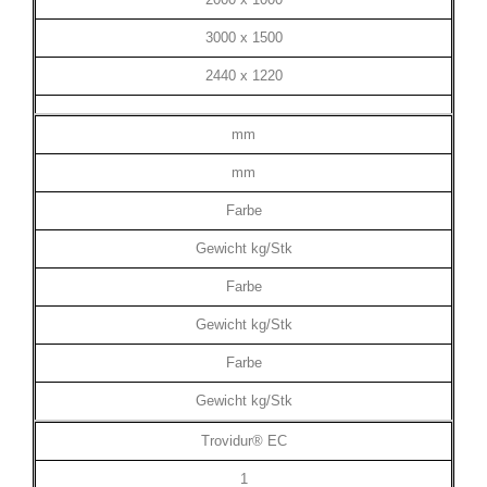
2000 x 1000
3000 x 1500
2440 x 1220
mm
mm
Farbe
Gewicht kg/Stk
Farbe
Gewicht kg/Stk
Farbe
Gewicht kg/Stk
Trovidur® EC
1