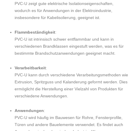
PVC-U zeigt gute elektrische Isolationseigenschaften,
wodurch es für Anwendungen in der Elektroindustrie,
insbesondere für Kabelisolierung, geeignet ist.
Flammbeständigkeit
:
PVC-U ist intrinsisch schwer entflammbar und kann in
verschiedenen Brandklassen eingestuft werden, was es für
bestimmte Brandschutzanwendungen geeignet macht.
Verarbeitbarkeit
:
PVC-U kann durch verschiedene Verarbeitungsmethoden wie
Extrusion, Spritzguss und Kalanderung geformt werden. Dies
ermöglicht die Herstellung einer Vielzahl von Produkten für
verschiedene Anwendungen.
Anwendungen
:
PVC-U wird häufig im Bauwesen für Rohre, Fensterprofile,
Türen und andere Bauelemente verwendet. Es findet auch