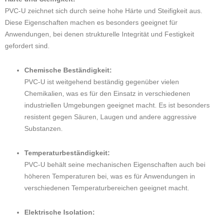
PVC-U zeichnet sich durch seine hohe Härte und Steifigkeit aus.
Diese Eigenschaften machen es besonders geeignet für
Anwendungen, bei denen strukturelle Integrität und Festigkeit
gefordert sind.
Chemische Beständigkeit:
PVC-U ist weitgehend beständig gegenüber vielen
Chemikalien, was es für den Einsatz in verschiedenen
industriellen Umgebungen geeignet macht. Es ist besonders
resistent gegen Säuren, Laugen und andere aggressive
Substanzen.
Temperaturbeständigkeit:
PVC-U behält seine mechanischen Eigenschaften auch bei
höheren Temperaturen bei, was es für Anwendungen in
verschiedenen Temperaturbereichen geeignet macht.
Elektrische Isolation: