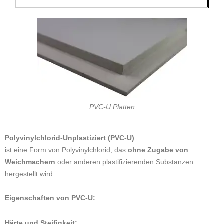
PVC-U Platten
Polyvinylchlorid-Unplastiziert (PVC-U)
ist eine Form von Polyvinylchlorid, das
ohne Zugabe von
Weichmachern
oder anderen plastifizierenden Substanzen
hergestellt wird.
Eigenschaften von PVC-U:
Härte und Steifigkeit: