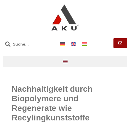
Nachhaltigkeit durch
Biopolymere und
Regenerate wie
Recylingkunststoffe