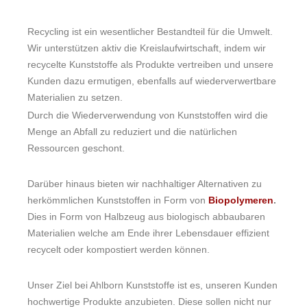
Recycling ist ein wesentlicher Bestandteil für die Umwelt.
Wir unterstützen aktiv die Kreislaufwirtschaft, indem wir
recycelte Kunststoffe als Produkte vertreiben und unsere
Kunden dazu ermutigen, ebenfalls auf wiederverwertbare
Materialien zu setzen.
Durch die Wiederverwendung von Kunststoffen wird die
Menge an Abfall zu reduziert und die natürlichen
Ressourcen geschont.
Darüber hinaus bieten wir nachhaltiger Alternativen zu
herkömmlichen Kunststoffen in Form von
Biopolymeren
.
Dies in Form von Halbzeug aus biologisch abbaubaren
Materialien welche am Ende ihrer Lebensdauer effizient
recycelt oder kompostiert werden können.
Unser Ziel bei Ahlborn Kunststoffe ist es, unseren Kunden
hochwertige Produkte anzubieten. Diese sollen nicht nur