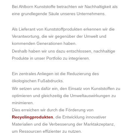
Bei Ahlborn Kunststoffe betrachten wir Nachhaltigkeit als
eine grundlegende Säule unseres Unternehmens.
Als Lieferant von Kunststoffprodukten erkennen wir die
Verantwortung, die wir gegenüber der Umwelt und
kommenden Generationen haben.
Deshalb haben wir uns dazu entschlossen, nachhaltige
Produkte in unser Portfolio zu integrieren.
Ein zentrales Anliegen ist die Reduzierung des
ökologischen Fußabdrucks.
Wir setzen uns dafür ein, den Einsatz von Kunststoffen zu
optimieren und gleichzeitig die Umweltauswirkungen zu
minimieren.
Dies erreichen wir durch die Förderung von
Recyclingprodukten
, die Entwicklung innovativer
Materialien und die Verbesserung der Marktakzeptanz,
um Ressourcen effizienter zu nutzen.