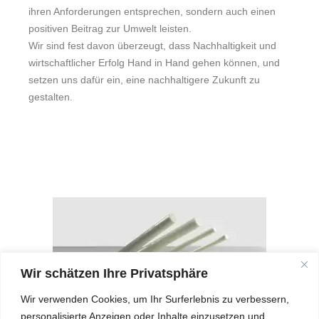
ihren Anforderungen entsprechen, sondern auch einen
positiven Beitrag zur Umwelt leisten.
Wir sind fest davon überzeugt, dass Nachhaltigkeit und
wirtschaftlicher Erfolg Hand in Hand gehen können, und
setzen uns dafür ein, eine nachhaltigere Zukunft zu
gestalten.
Wir schätzen Ihre Privatsphäre
Biopolymere Bio-Halbzeuge
Wir verwenden Cookies, um Ihr Surferlebnis zu verbessern,
personalisierte Anzeigen oder Inhalte einzusetzen und