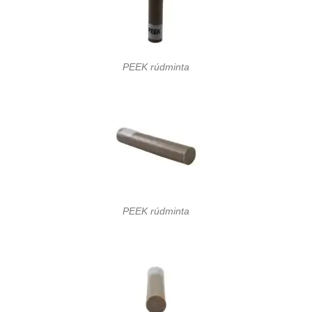
PEEK rúdminta
PEEK rúdminta